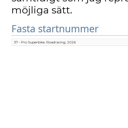
möjliga sätt.
Fasta startnummer
37 - Pro Superbike, Roadracing, 2026