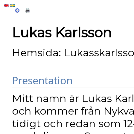
Lukas Karlsson
Hemsida:
Lukasskarlss
Presentation
Mitt namn är Lukas Karl
och kommer från Nykvar
tidigt och redan som 12