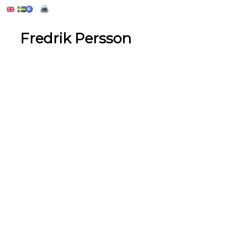
Fredrik Persson