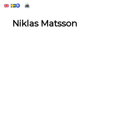
Niklas Matsson