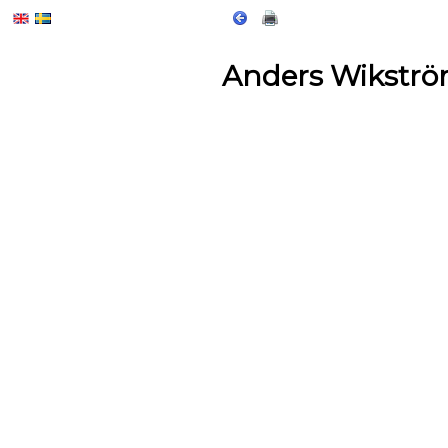
Anders Wikstr