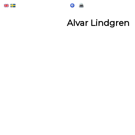
Alvar Lindgren