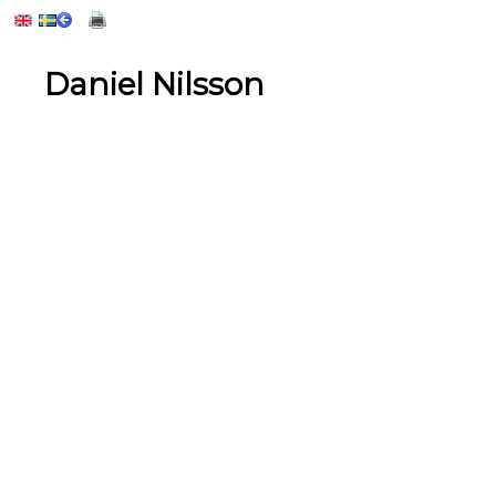
Daniel Nilsson