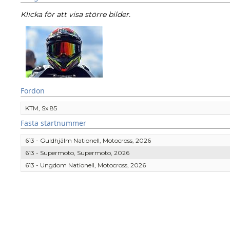
Klicka för att visa större bilder.
Fordon
KTM, Sx 85
Fasta startnummer
613 - Guldhjälm Nationell, Motocross, 2026
613 - Supermoto, Supermoto, 2026
613 - Ungdom Nationell, Motocross, 2026