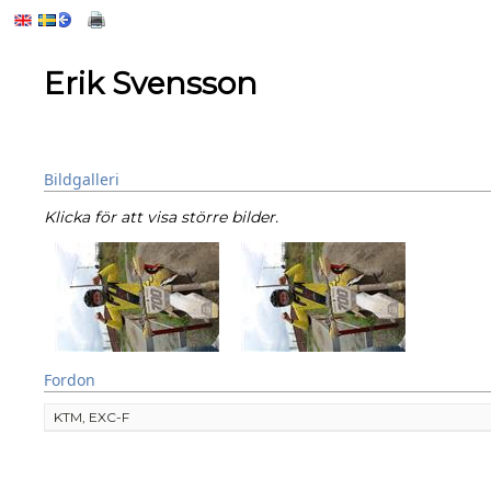
Erik Svensson
Bildgalleri
Klicka för att visa större bilder.
Fordon
KTM, EXC-F