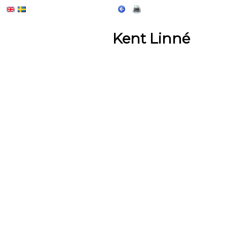
Kent Linné