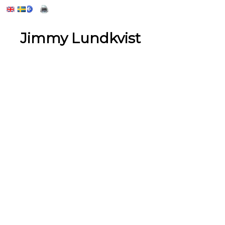
Jimmy Lundkvist