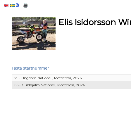
Elis Isidorsson Wi
Fasta startnummer
25 - Ungdom Nationell, Motocross, 2026
66 - Guldhjälm Nationell, Motocross, 2026