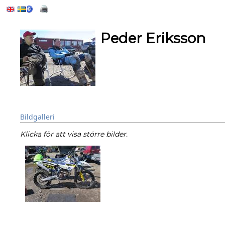
Peder Eriksson
Bildgalleri
Klicka för att visa större bilder.