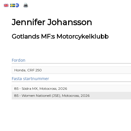
Jennifer Johansson
Gotlands MF:s Motorcykelklubb
Fordon
Honda, CRF 250
Fasta startnummer
85 - Södra MX, Motocross, 2026
85 - Women Nationell (JSE), Motocross, 2026