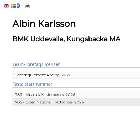
Albin Karlsson
BMK Uddevalla, Kungsbacka MA
Team/Företagslicenser
Speedequipment Racing, 2026
Fasta startnummer
783 - Västra MX, Motocross, 2026
785 - Open Nationell, Motocross, 2026