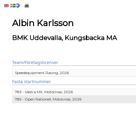
Albin Karlsson
BMK Uddevalla, Kungsbacka MA
Team/Företagslicenser
Speedequipment Racing, 2026
Fasta startnummer
783 - Västra MX, Motocross, 2026
785 - Open Nationell, Motocross, 2026