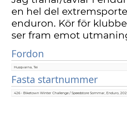
en hel del extremsporter
enduron. Kör för klubbe
ser fram emot utmaning
Fordon
Husqvarna, Tei
Fasta startnummer
426 - Biketown Winter Challenge / Speedstore Sommar, Enduro, 202