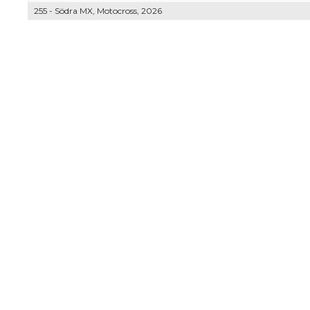
255 - Södra MX, Motocross, 2026