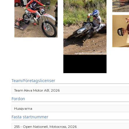
Team/Företagslicenser
Team Keva Motor AB, 2026
Fordon
Husqvarna
Fasta startnummer
255 - Open Nationell, Motocross, 2026