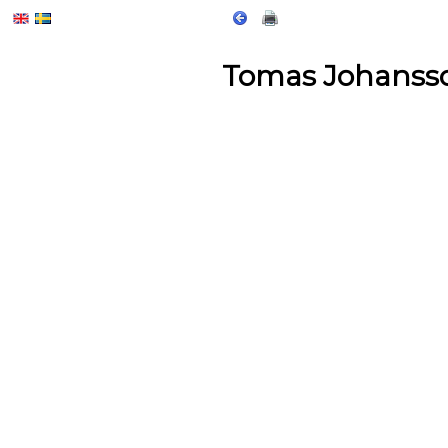
Tomas Johanss