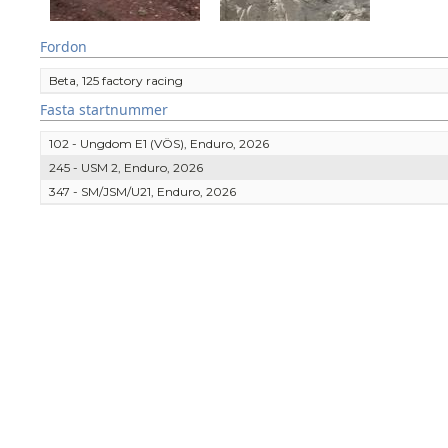
Fordon
Beta, 125 factory racing
Fasta startnummer
102 - Ungdom E1 (VÖS), Enduro, 2026
245 - USM 2, Enduro, 2026
347 - SM/JSM/U21, Enduro, 2026