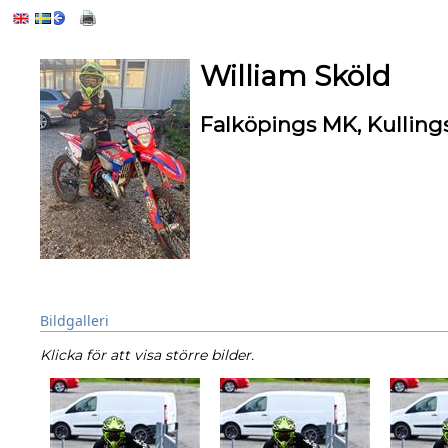
William Sköld
Falköpings MK, Kullin
Bildgalleri
Klicka för att visa större bilder.