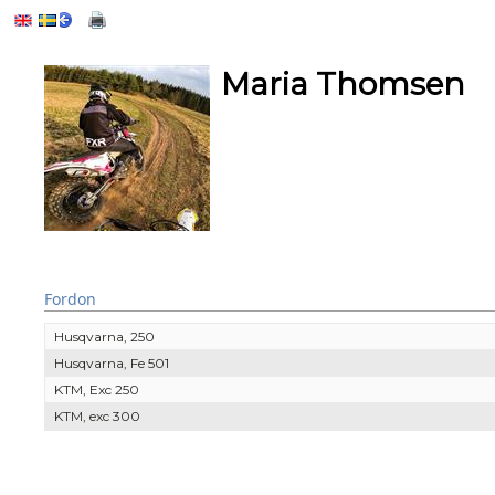
Maria Thomsen
Fordon
Husqvarna, 250
Husqvarna, Fe 501
KTM, Exc 250
KTM, exc 300