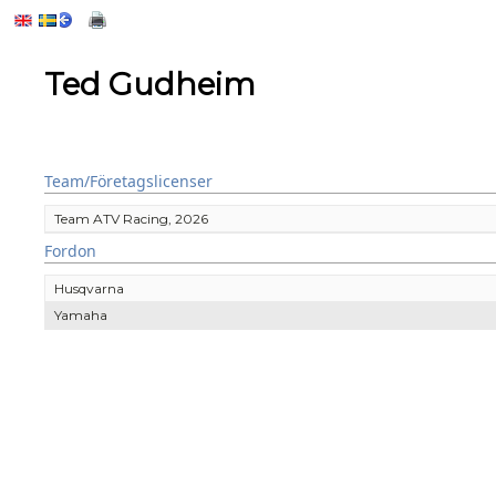
Ted Gudheim
Team/Företagslicenser
Team ATV Racing, 2026
Fordon
Husqvarna
Yamaha