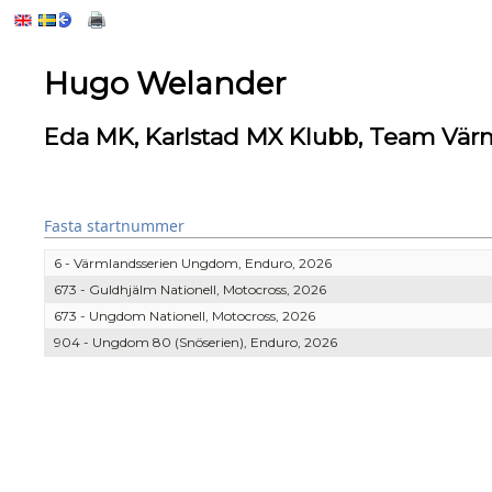
Hugo Welander
Eda MK, Karlstad MX Klubb, Team Vä
Fasta startnummer
6 - Värmlandsserien Ungdom, Enduro, 2026
673 - Guldhjälm Nationell, Motocross, 2026
673 - Ungdom Nationell, Motocross, 2026
904 - Ungdom 80 (Snöserien), Enduro, 2026