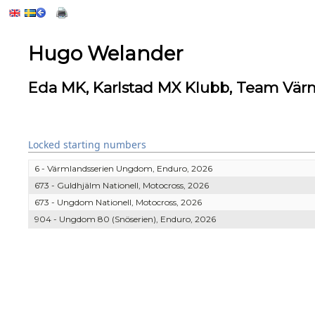
Hugo Welander
Eda MK, Karlstad MX Klubb, Team Vä
Locked starting numbers
6 - Värmlandsserien Ungdom, Enduro, 2026
673 - Guldhjälm Nationell, Motocross, 2026
673 - Ungdom Nationell, Motocross, 2026
904 - Ungdom 80 (Snöserien), Enduro, 2026