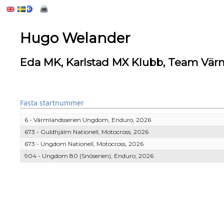
Hugo Welander
Eda MK, Karlstad MX Klubb, Team Vä
Fasta startnummer
6 - Värmlandsserien Ungdom, Enduro, 2026
673 - Guldhjälm Nationell, Motocross, 2026
673 - Ungdom Nationell, Motocross, 2026
904 - Ungdom 80 (Snöserien), Enduro, 2026