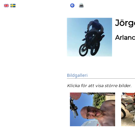
Jörg
Arlan
Bildgalleri
Klicka för att visa större bilder.