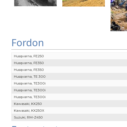
Fordon
Husqvarna, FE250
Husqvarna, FE350
Husqvarna, FE350
Husqvarna, TE 300
Husqvarna, TE300i
Husqvarna, TE300i
Husqvarna, TE300i
Kawasaki, KX250
Kawasaki, KX250X
Suzuki, RM-Z450