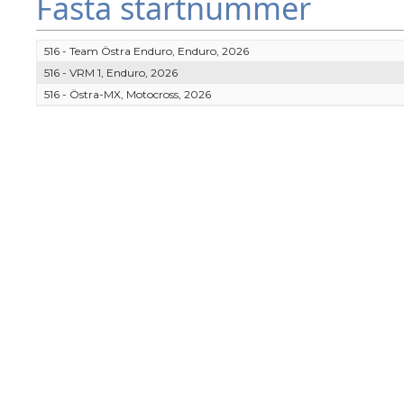
Fasta startnummer
516 - Team Östra Enduro, Enduro, 2026
516 - VRM 1, Enduro, 2026
516 - Östra-MX, Motocross, 2026