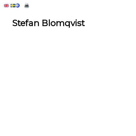
Stefan Blomqvist