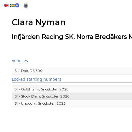
Clara Nyman
Infjärden Racing SK, Norra Bredåkers
Vehicles
Ski-Doo, RS 600
Locked starting numbers
61 - Guldhjälm, Snöskoter, 2026
61 - Stock Dam, Snöskoter, 2026
61 - Ungdom, Snöskoter, 2026