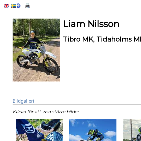
Liam Nilsson
Tibro MK, Tidaholms M
Bildgalleri
Klicka för att visa större bilder.