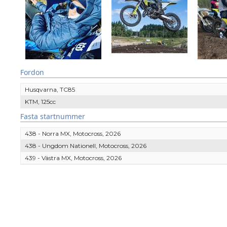
Fordon
Husqvarna, TC85
KTM, 125cc
Fasta startnummer
438 - Norra MX, Motocross, 2026
438 - Ungdom Nationell, Motocross, 2026
439 - Västra MX, Motocross, 2026