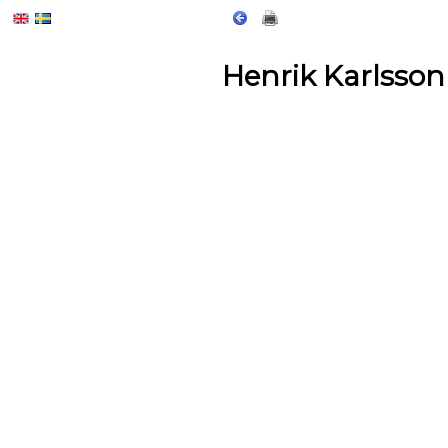
Henrik Karlsson