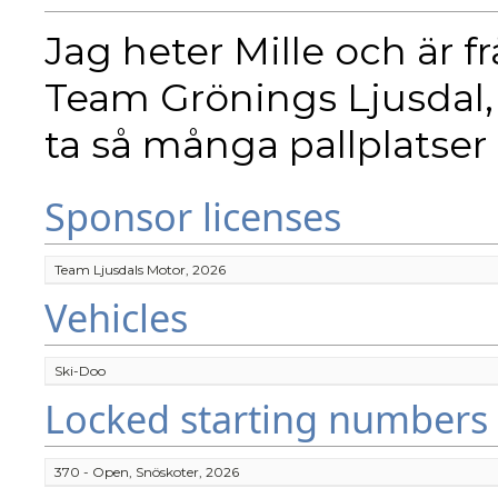
Jag heter Mille och är fr
Team Grönings Ljusdal, 
ta så många pallplatser
Sponsor licenses
Team Ljusdals Motor, 2026
Vehicles
Ski-Doo
Locked starting numbers
370 - Open, Snöskoter, 2026