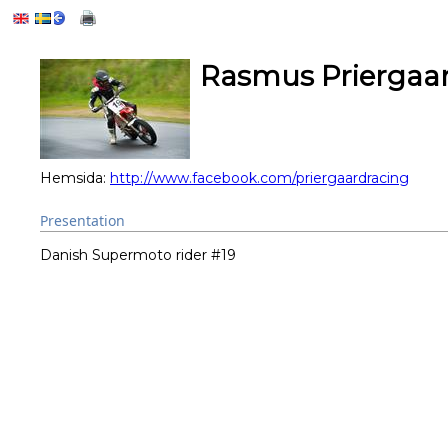
Rasmus Priergaa
Hemsida:
http://www.facebook.com/priergaardracing
Presentation
Danish Supermoto rider #19