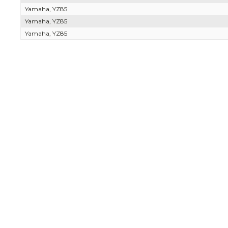
Yamaha, YZ85
Yamaha, YZ85
Yamaha, YZ85