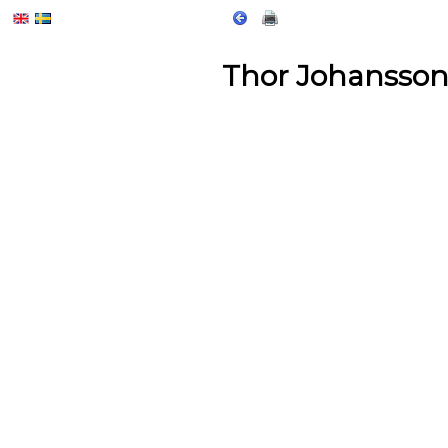
Thor Johansso