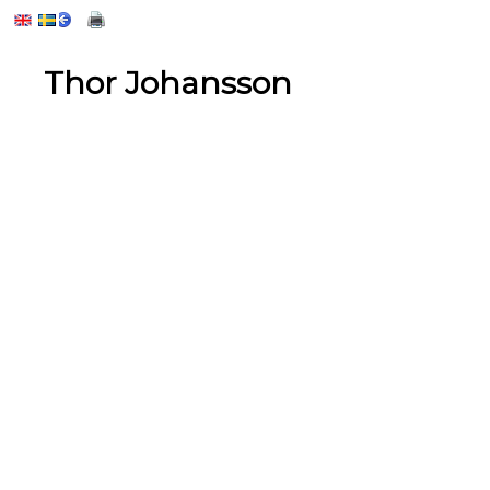
Thor Johansson