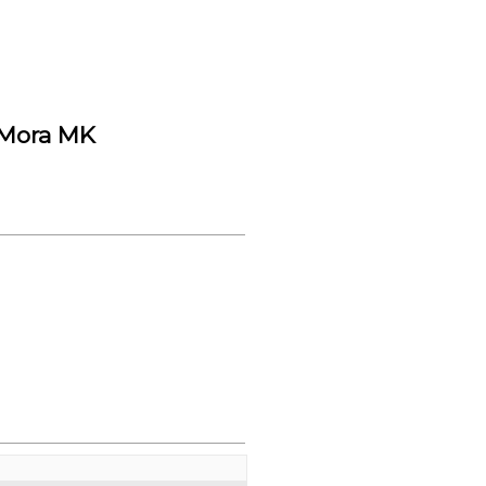
 Mora MK