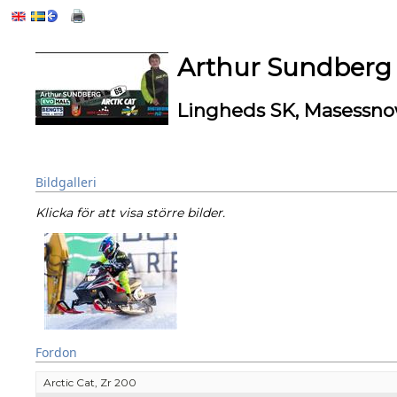
Arthur Sundberg
Lingheds SK, Masessno
Bildgalleri
Klicka för att visa större bilder.
Fordon
Arctic Cat, Zr 200