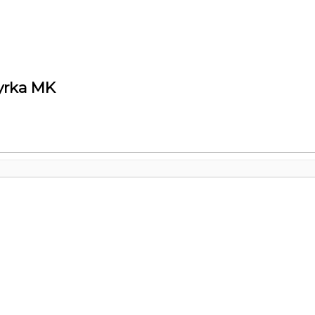
yrka MK