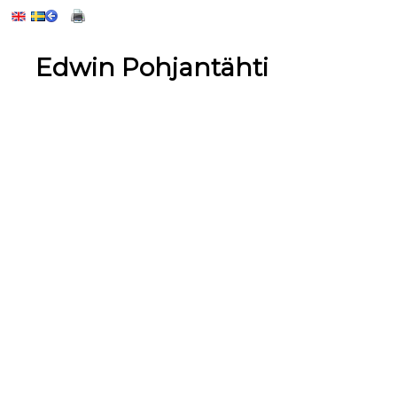
Edwin Pohjantähti