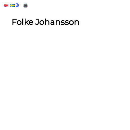
Folke Johansson