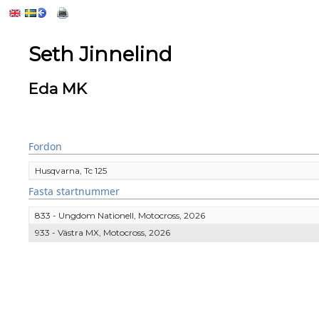
Seth Jinnelind
Eda MK
Fordon
Husqvarna, Tc 125
Fasta startnummer
833 - Ungdom Nationell, Motocross, 2026
933 - Västra MX, Motocross, 2026