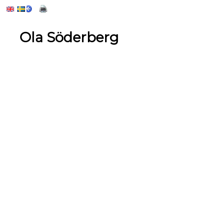
Ola Söderberg