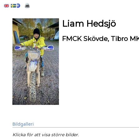
Liam Hedsjö
FMCK Skövde, Tibro M
Bildgalleri
Klicka för att visa större bilder.