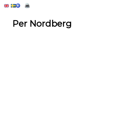
Per Nordberg