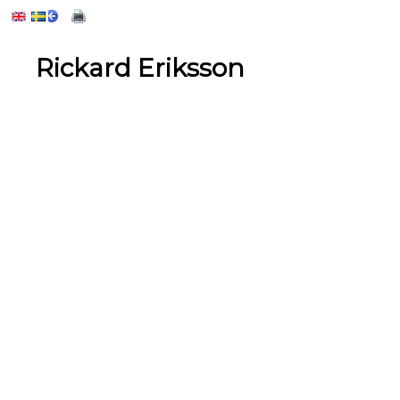
Rickard Eriksson