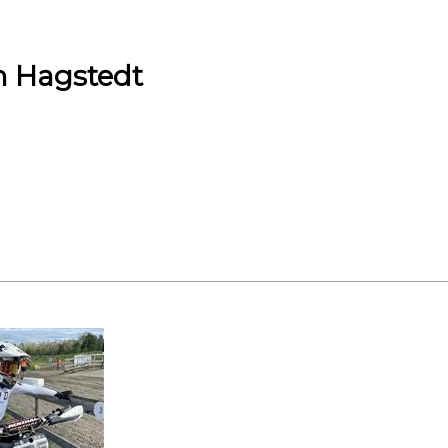
n Hagstedt