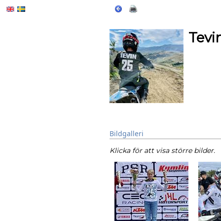
Tevi
Bildgalleri
Klicka för att visa större bilder.