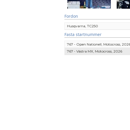
Fordon
Husqvarna, TC250
Fasta startnummer
767 - Open Nationell, Motocross, 202
767 - Västra MX, Motocross, 2026