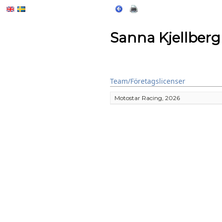
Sanna Kjellberg
Team/Företagslicenser
Motostar Racing, 2026