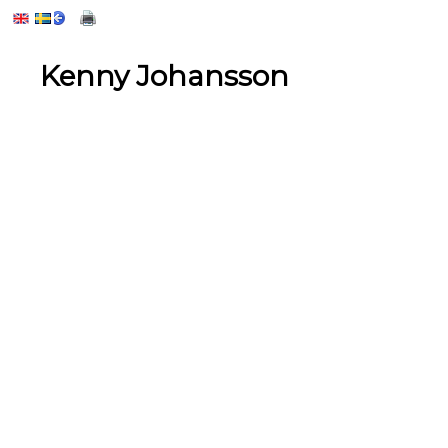
Kenny Johansson