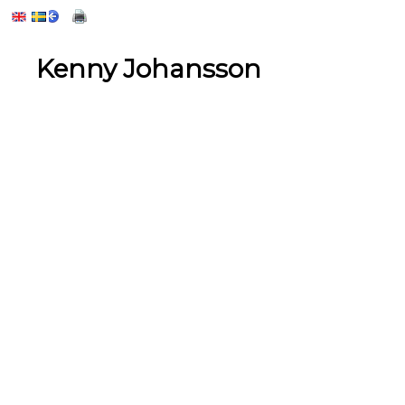
Kenny Johansson