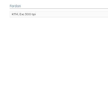
Fordon
KTM, Exc 300 tpi